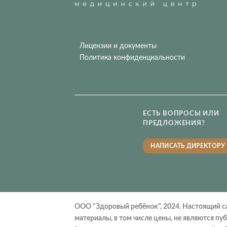
Лицензии и документы
Политика конфиденциальности
ЕСТЬ ВОПРОСЫ ИЛИ
ПРЕДЛОЖЕНИЯ?
НАПИСАТЬ ДИРЕКТОРУ
ООО "Здоровый ребёнок", 2024. Настоящий с
материалы, в том числе цены, не являются п