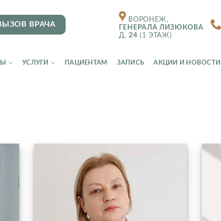
ВОРОНЕЖ,
ВЫЗОВ ВРАЧА
ГЕНЕРАЛА ЛИЗЮКОВА
Д.
24
(1 ЭТАЖ)
ТЫ
УСЛУГИ
ПАЦИЕНТАМ
ЗАПИСЬ
АКЦИИ И НОВОСТИ