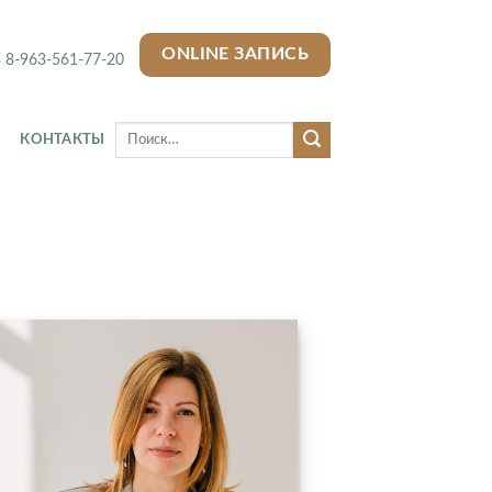
ONLINE ЗАПИСЬ
8-963-561-77-20
КОНТАКТЫ