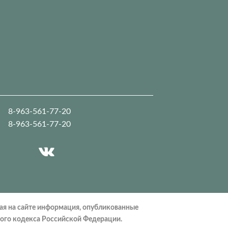
8-963-561-77-20
8-963-561-77-20
ая на сайте информация, опубликованные
кого кодекса Российской Федерации.