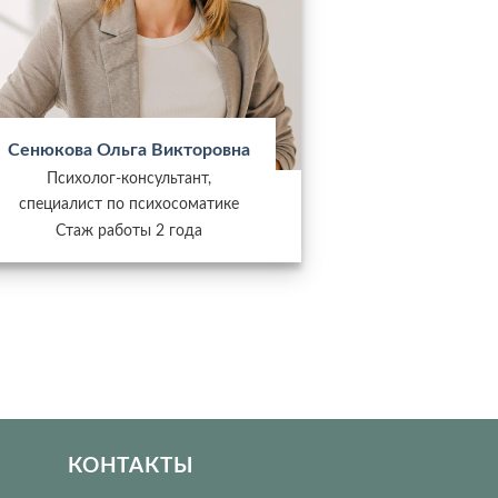
Сенюкова Ольга Викторовна
Психолог-консультант,
специалист по психосоматике
Стаж работы 2 года
КОНТАКТЫ