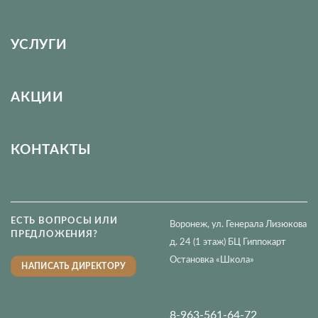
УСЛУГИ
АКЦИИ
КОНТАКТЫ
ЕСТЬ ВОПРОСЫ ИЛИ
Воронеж, ул. Генерала Лизюкова
ПРЕДЛОЖЕНИЯ?
д. 24 (1 этаж) БЦ Гиппокарт
Остановка «Школа»
НАПИСАТЬ ДИРЕКТОРУ
8-963-561-64-72