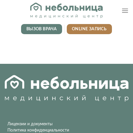
Skip
to
content
ВЫЗОВ ВРАЧА
ONLINE ЗАПИСЬ
Лицензии и документы
Политика конфиденциальности