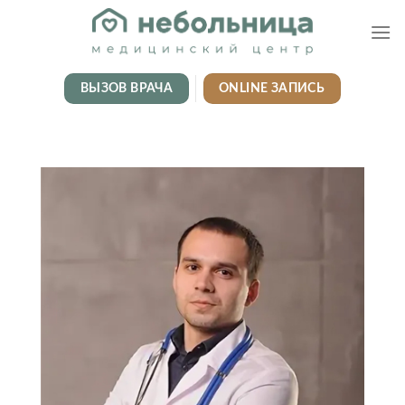
Skip
to
content
ВЫЗОВ ВРАЧА
ONLINE ЗАПИСЬ