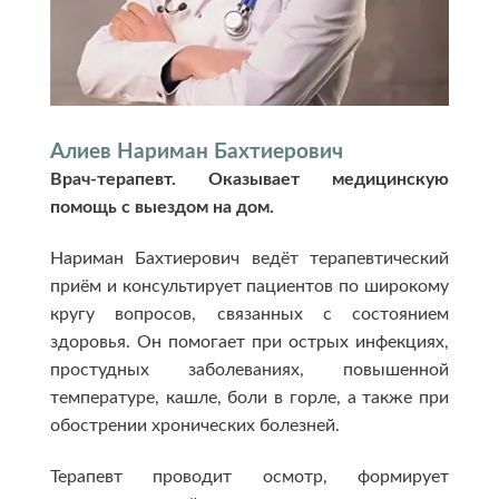
Алиев Нариман Бахтиерович
Врач-терапевт. Оказывает медицинскую
помощь с выездом на дом.
Нариман Бахтиерович ведёт терапевтический
приём и консультирует пациентов по широкому
кругу вопросов, связанных с состоянием
здоровья. Он помогает при острых инфекциях,
простудных заболеваниях, повышенной
температуре, кашле, боли в горле, а также при
обострении хронических болезней.
Терапевт проводит осмотр, формирует