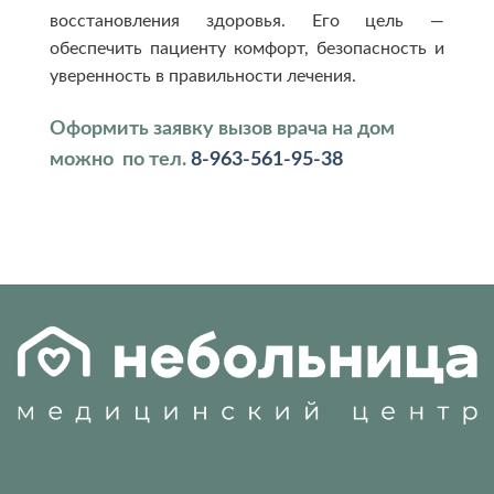
восстановления здоровья. Его цель —
обеспечить пациенту комфорт, безопасность и
уверенность в правильности лечения.
Оформить заявку вызов врача на дом
можно по тел.
8-963-561-95-38