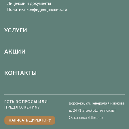
Лицензии и документы
Политика конфиденциальности
УСЛУГИ
АКЦИИ
КОНТАКТЫ
ЕСТЬ ВОПРОСЫ ИЛИ
Воронеж, ул. Генерала Лизюкова
ПРЕДЛОЖЕНИЯ?
д. 24 (1 этаж) БЦ Гиппокарт
Остановка «Школа»
НАПИСАТЬ ДИРЕКТОРУ