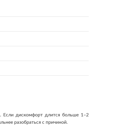
ь. Если дискомфорт длится больше 1–2
льнее разобраться с причиной.