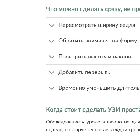
Что можно сделать сразу, не п
Пересмотреть ширину седла
Обратить внимание на форму
Проверить высоту и наклон
Добавить перерывы
Временно уменьшить длительн
Когда стоит сделать УЗИ прост
Обследование у уролога важно не для
недель, повторяется после каждой трен