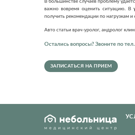
В большинстве случаев проблему удаётс
важно вовремя оценить ситуацию. В
получить рекомендации по нагрузкам и 
Авто статьи врач-уролог, андролог клин
Остались вопросы? Звоните по тел
ЗАПИСАТЬСЯ НА ПРИЕМ
УС