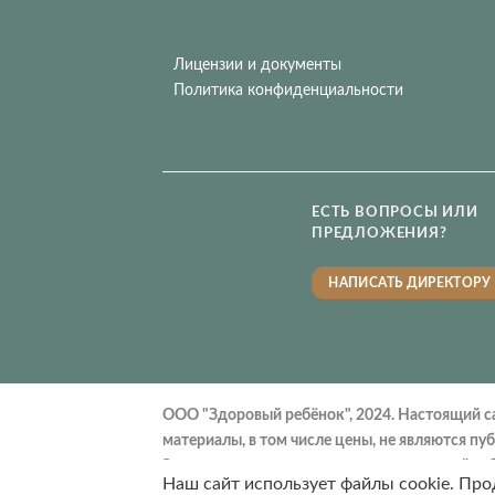
Лицензии и документы
Политика конфиденциальности
ЕСТЬ ВОПРОСЫ ИЛИ
ПРЕДЛОЖЕНИЯ?
НАПИСАТЬ ДИРЕКТОРУ
ООО "Здоровый ребёнок", 2024. Настоящий с
материалы, в том числе цены, не являются п
Запрещено использование материалов сайта бе
Наш сайт использует файлы cookie. Про