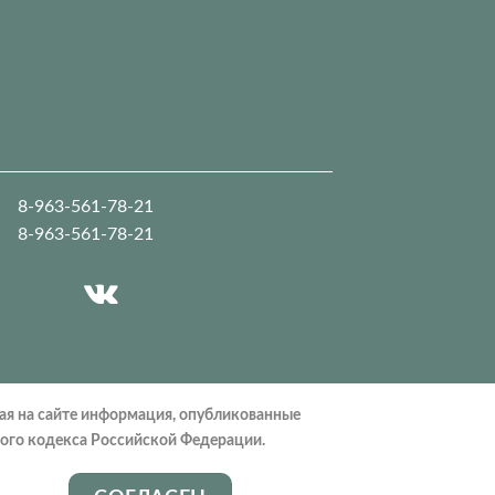
8-963-561-78-21
8-963-561-78-21
ая на сайте информация, опубликованные
кого кодекса Российской Федерации.