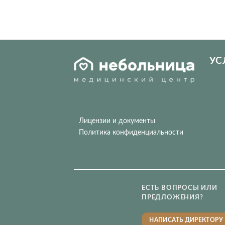
УС
Лицензии и документы
Политика конфиденциальности
ЕСТЬ ВОПРОСЫ ИЛИ
ПРЕДЛОЖЕНИЯ?
НАПИСАТЬ ДИРЕКТОРУ