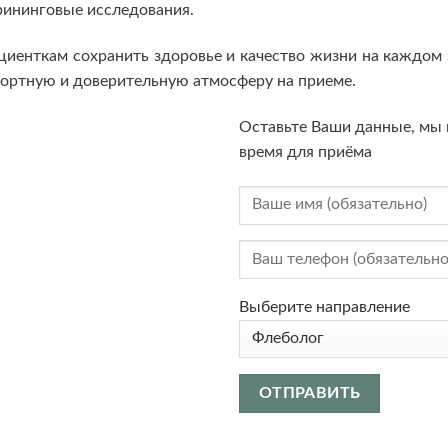
рининговые исследования.
иенткам сохранить здоровье и качество жизни на каждом 
ортную и доверительную атмосферу на приеме.
Оставьте Ваши данные, мы 
время для приёма
Выберите направление