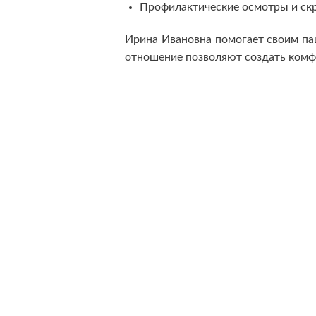
Профилактические осмотры и ск
Ирина Ивановна помогает своим пац
отношение позволяют создать комф