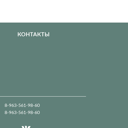
КОНТАКТЫ
8-963-561-98-60
8-963-561-98-60