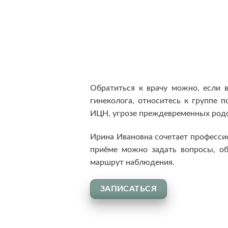
Обратиться к врачу можно, если 
гинеколога, относитесь к группе 
ИЦН, угрозе преждевременных родо
Ирина Ивановна сочетает професси
приёме можно задать вопросы, о
маршрут наблюдения.
ЗАПИСАТЬСЯ