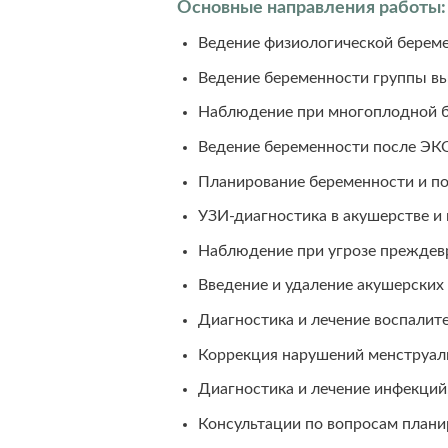
Основные направления работы:
Ведение физиологической береме
Ведение беременности группы вы
Наблюдение при многоплодной б
Ведение беременности после ЭК
Планирование беременности и по
УЗИ-диагностика в акушерстве и 
Наблюдение при угрозе преждев
Введение и удаление акушерских
Диагностика и лечение воспалит
Коррекция нарушений менструал
Диагностика и лечение инфекций
Консультации по вопросам плани