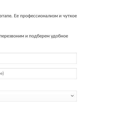
этапе. Ее профессионализм и чуткое
перезвоним и подберем удобное