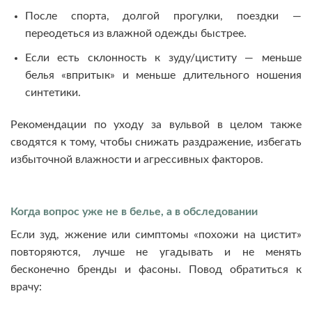
После спорта, долгой прогулки, поездки —
переодеться из влажной одежды быстрее.
Если есть склонность к зуду/циститу — меньше
белья «впритык» и меньше длительного ношения
синтетики.
Рекомендации по уходу за вульвой в целом также
сводятся к тому, чтобы снижать раздражение, избегать
избыточной влажности и агрессивных факторов.
Когда вопрос уже не в белье, а в обследовании
Если зуд, жжение или симптомы «похожи на цистит»
повторяются, лучше не угадывать и не менять
бесконечно бренды и фасоны. Повод обратиться к
врачу: