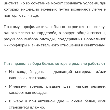
цистита, но их сочетание может создавать условия, при
которых инфекции мочевых путей возникают легче и
повторяются чаще.
Поэтому профилактика обычно строится не вокруг
одного элемента гардероба, а вокруг общей гигиены,
разумного выбора одежды, поддержания нормальной
микрофлоры и внимательного отношения к симптомам.
Пять правил выбора белья, которые реально работают
На каждый день — дышащий материал и/или
хлопковая ластовица.
Минимум трения: гладкие швы, мягкие резинки,
комфортная посадка.
В жару и при активном дне — смена белья, если
становится влажно.