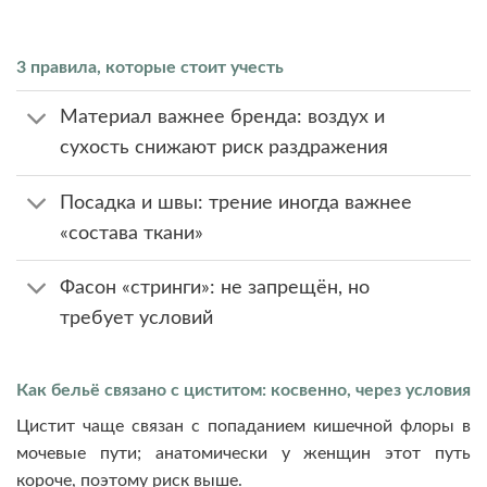
3 правила, которые стоит учесть
Материал важнее бренда: воздух и
сухость снижают риск раздражения
Посадка и швы: трение иногда важнее
«состава ткани»
Фасон «стринги»: не запрещён, но
требует условий
Как бельё связано с циститом: косвенно, через условия
Цистит чаще связан с попаданием кишечной флоры в
мочевые пути; анатомически у женщин этот путь
короче, поэтому риск выше.