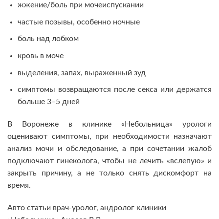
жжение/боль при мочеиспускании
частые позывы, особенно ночные
боль над лобком
кровь в моче
выделения, запах, выраженный зуд
симптомы возвращаются после секса или держатся
больше 3–5 дней
В Воронеже в клинике «Небольница» урологи
оценивают симптомы, при необходимости назначают
анализ мочи и обследование, а при сочетании жалоб
подключают гинеколога, чтобы не лечить «вслепую» и
закрыть причину, а не только снять дискомфорт на
время.
Авто статьи врач-уролог, андролог клиники