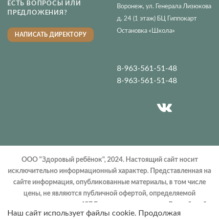
ЕСТЬ ВОПРОСЫ ИЛИ
Воронеж, ул. Генерала Лизюкова
ПРЕДЛОЖЕНИЯ?
д. 24 (1 этаж) БЦ Гиппокарт
Остановка «Школа»
НАПИСАТЬ ДИРЕКТОРУ
8-963-561-51-48
8-963-561-51-48
ООО "Здоровый ребёнок", 2024. Настоящий сайт носит
исключительно информационный характер. Представленная на
сайте информация, опубликованные материалы, в том числе
цены, не являются публичной офертой, определяемой
положениями статьи 437 Гражданского кодекса Российской
Наш сайт использует файлы cookie. Продолжая
Федерации. Запрещено использование материалов сайта без