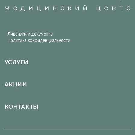
Лицензии и документы
Политика конфиденциальности
УСЛУГИ
АКЦИИ
КОНТАКТЫ