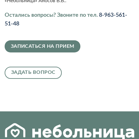
«Небольница» Аносов В.В..
Остались вопросы? Звоните по тел.
8-963-561-
51-48
ЗАПИСАТЬСЯ НА ПРИЕМ
ЗАДАТЬ ВОПРОС