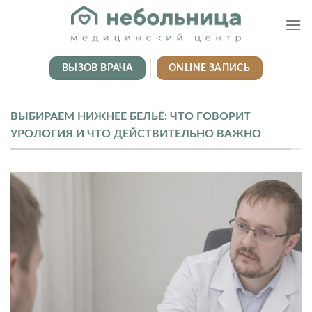
Skip
to
content
ВЫЗОВ ВРАЧА
ONLINE ЗАПИСЬ
ВЫБИРАЕМ НИЖНЕЕ БЕЛЬЁ: ЧТО ГОВОРИТ
УРОЛОГИЯ И ЧТО ДЕЙСТВИТЕЛЬНО ВАЖНО