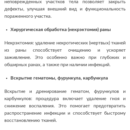
неповрежденных участков тела позволяет закрыть
дефекты, улучшая внешний вид и функциональность
пораженного участка.
Хирургическая обработка (некрэктомия) раны
Некрэктомия: удаление некротических (мертвых) тканей
из раны способствует очищению и ускоряет
заживление. Это особенно важно при глубоких и
обширных ранах, а также при наличии инфекций.
Вскрытие гематомы, фурункула, карбункула
Вскрытие и дренирование гематом, фурункулов и
карбункулов: процедура включает удаление гноя и
снижение воспаления. Это помогает предотвратить
распространение инфекции и способствует быстрому
восстановлению тканей.