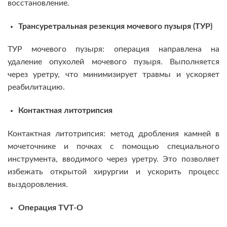
восстановление.
Трансуретральная резекция мочевого пузыря (ТУР)
ТУР мочевого пузыря: операция направлена на
удаление опухолей мочевого пузыря. Выполняется
через уретру, что минимизирует травмы и ускоряет
реабилитацию.
Контактная литотрипсия
Контактная литотрипсия: метод дробления камней в
мочеточнике и почках с помощью специального
инструмента, вводимого через уретру. Это позволяет
избежать открытой хирургии и ускорить процесс
выздоровления.
Операция TVT-O