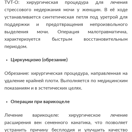
TVT-O: хирургическая процедура для лечения
стрессового недержания мочи у женщин. В её ходе
устанавливается синтетическая петля под уретрой для
поддержки и предотвращения непроизвольного
выделения мочи. Операция малотравматична,
характеризуется быстрым восстановительным
периодом.
Циркумцизио (обрезание)
Обрезание: хирургическая процедура, направленная на
удаление крайней плоти. Выполняется по медицинским
показаниям и в эстетических целях.
Операции при варикоцеле
Лечение варикоцеле: хирургическое лечение
расширения вен семенного канатика, что позволяет
устранить причину бесплодия и улучшить качество