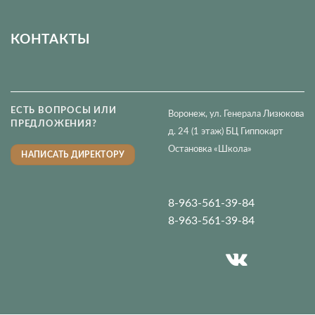
КОНТАКТЫ
ЕСТЬ ВОПРОСЫ ИЛИ
Воронеж, ул. Генерала Лизюкова
ПРЕДЛОЖЕНИЯ?
д. 24 (1 этаж) БЦ Гиппокарт
Остановка «Школа»
НАПИСАТЬ ДИРЕКТОРУ
8-963-561-39-84
8-963-561-39-84