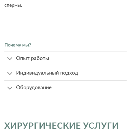
спермы.
Почему мы?
Опыт работы
Индивидуальный подход
Оборудование
ХИРУРГИЧЕСКИЕ УСЛУГИ