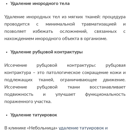
Удаление инородного тела
Удаление инородных тел из мягких тканей: процедура
проводится с минимальной травматизацией и
позволяет избежать осложнений, связанных с
нахождением инородного объекта в организме.
Удаление рубцовой контрактуры
Иссечение рубцовой контрактуры: рубцовая
контрактура – это патологическое сокращение кожи и
подлежащих тканей, ограничивающее движение.
Иссечение рубцовой ткани восстанавливает
подвижность и улучшает функциональность
пораженного участка.
Удаление татуировок
В клинике «Небольница»
удаление татуировок и