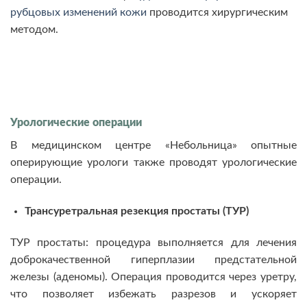
рубцовых изменений кожи
проводится хирургическим
методом.
Урологические операции
В медицинском центре «Небольница» опытные
оперирующие урологи также проводят урологические
операции.
Трансуретральная резекция простаты (ТУР)
ТУР простаты: процедура выполняется для лечения
доброкачественной гиперплазии предстательной
железы (аденомы). Операция проводится через уретру,
что позволяет избежать разрезов и ускоряет