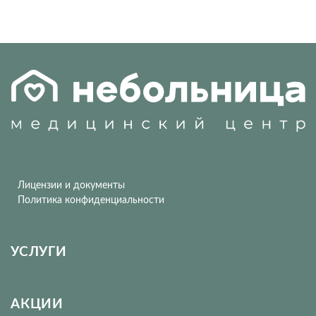
Лицензии и документы
Политика конфиденциальности
УСЛУГИ
АКЦИИ