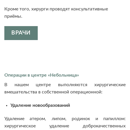
Кроме того, хирурги проводят консультативные
приёмы.
ВРАЧИ
Операции в центре «Небольница»
В нашем центре выполняются хирургические
вмешательства в собственной операционной:
Удаление новообразований
Удаление атером, липом, родинок и папиллом:
хирургическое удаление доброкачественных