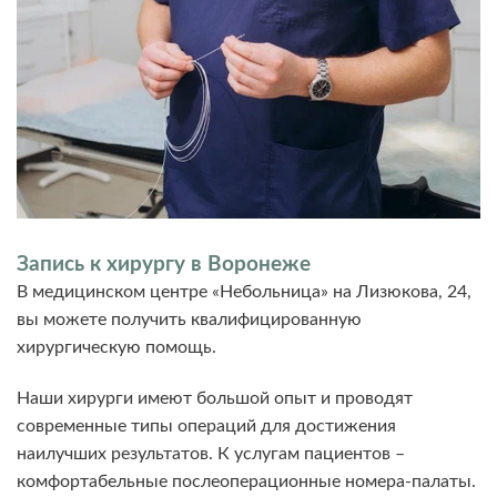
Запись к хирургу в Воронеже
В медицинском центре «Небольница» на Лизюкова, 24,
вы можете получить квалифицированную
хирургическую помощь.
Наши хирурги имеют большой опыт и проводят
современные типы операций для достижения
наилучших результатов. К услугам пациентов –
комфортабельные послеоперационные номера-палаты.