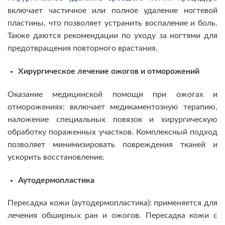
включает частичное или полное удаление ногтевой
пластины, что позволяет устранить воспаление и боль.
Также даются рекомендации по уходу за ногтями для
предотвращения повторного врастания.
Хирургическое лечение ожогов и отморожений
Оказание медицинской помощи при ожогах и
отморожениях: включает медикаментозную терапию,
наложение специальных повязок и хирургическую
обработку пораженных участков. Комплексный подход
позволяет минимизировать повреждения тканей и
ускорить восстановление.
Аутодермопластика
Пересадка кожи (аутодермопластика): применяется для
лечения обширных ран и ожогов. Пересадка кожи с