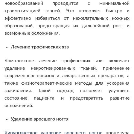
новообразований проводится с минимальной
травматизацией тканей. Это позволяет быстро и
эффективно избавиться от нежелательных кожных
образований, предотвращая их дальнейший рост и
возможные осложнения.
Лечение трофических язв
Комплексное лечение трофических язв: включает
удаление некротизированных тканей, применение
современных повязок и лекарственных препаратов, а
также физиотерапевтические методы для ускорения
заживления. Такой подход позволяет улучшить
состояние пациента и предотвратить развитие
осложнений.
Удаление вросшего ногтя
Хирургическое удаление вросшего ногтя:
процедура