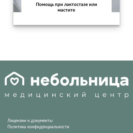
Помощь при лактостазе или
мастите
Лицензии и документы
Политика конфиденциальности