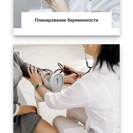
Планирование беременности