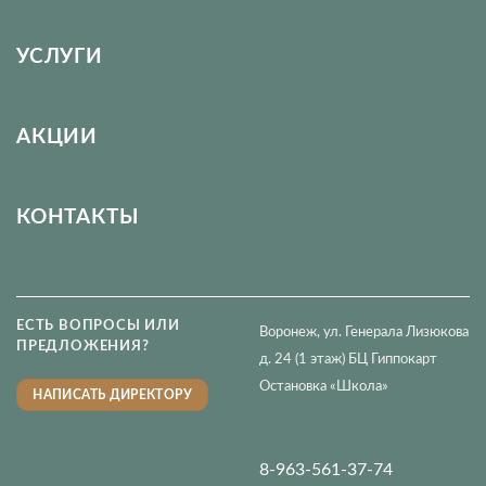
УСЛУГИ
АКЦИИ
КОНТАКТЫ
ЕСТЬ ВОПРОСЫ ИЛИ
Воронеж, ул. Генерала Лизюкова
ПРЕДЛОЖЕНИЯ?
д. 24 (1 этаж) БЦ Гиппокарт
Остановка «Школа»
НАПИСАТЬ ДИРЕКТОРУ
8-963-561-37-74