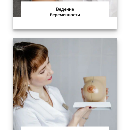
Ведение
беременности